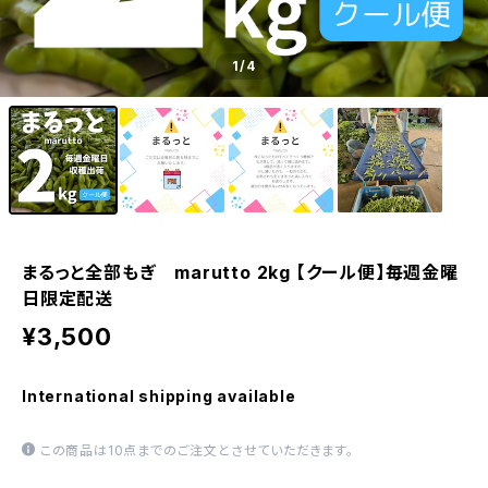
1
/4
まるっと全部もぎ marutto 2kg 【クール便】毎週金曜
日限定配送
¥3,500
International shipping available
この商品は10点までのご注文とさせていただきます。