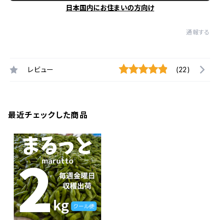
日本国内にお住まいの方向け
通報する
レビュー
(22)
最近チェックした商品